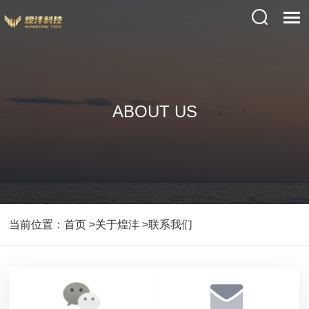
ABOUT US
当前位置：
首页
>关于煌沣
>联系我们