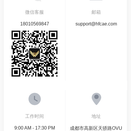
微信客服
邮箱
18010569847
support@hfcae.com
工作时间
地址
9:00 AM - 17:30 PM
成都市高新区天骄路OVU