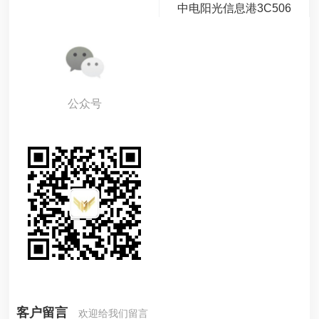
中电阳光信息港3C506
公众号
客户留言
欢迎给我们留言