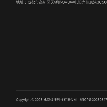
地址：成都市高新区天骄路OVU中电阳光信息港3C50
Copyright © 2023 成都煌沣科技有限公司
蜀ICP备2023034