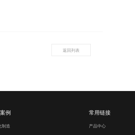
返回列表
案例
常用链接
化制造
产品中心