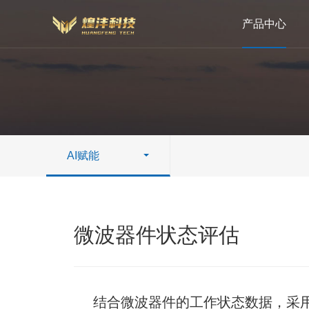
产品中心
AI赋能
微波器件状态评估
结合微波器件的工作状态数据，采