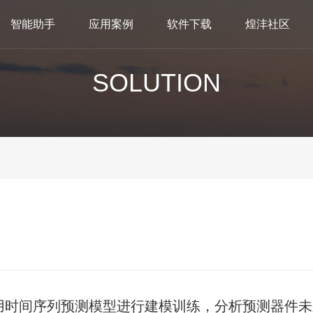
智能助手
应用案例
软件下载
煌沣社区
SOLUTION
用时间序列预测模型进行建模训练，分析预测器件未