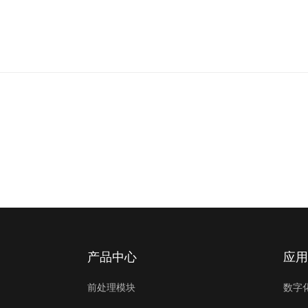
产品中心
应用
前处理模块
数字