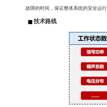
故障的时间，保证整体系统的安全运行
技术路线