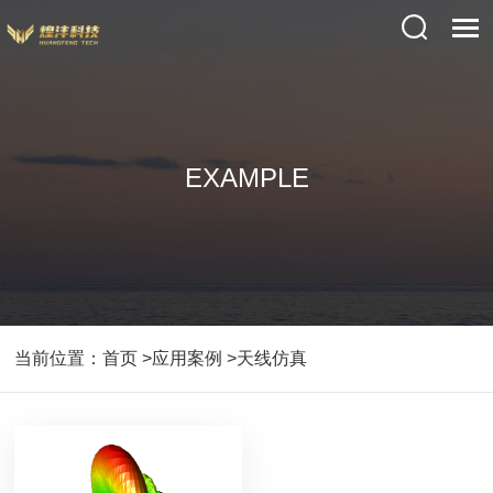
EXAMPLE
当前位置：
首页
>应用案例
>天线仿真