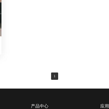
1
产品中心
应用