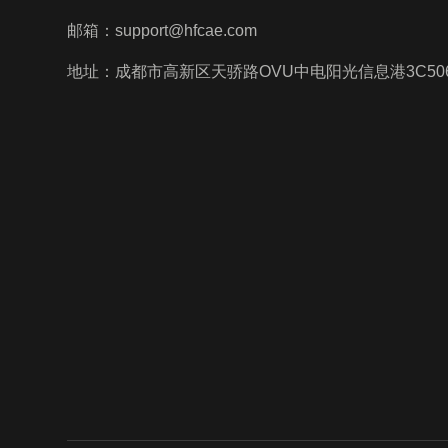
邮箱：support@hfcae.com
地址：成都市高新区天骄路OVU中电阳光信息港3C50