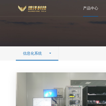
产品中心
信息化系统