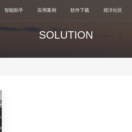
智能助手
应用案例
软件下载
煌沣社区
SOLUTION